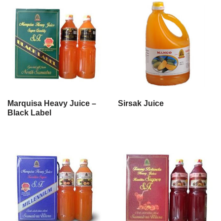
Marquisa Heavy Juice –
Sirsak Juice
Black Label