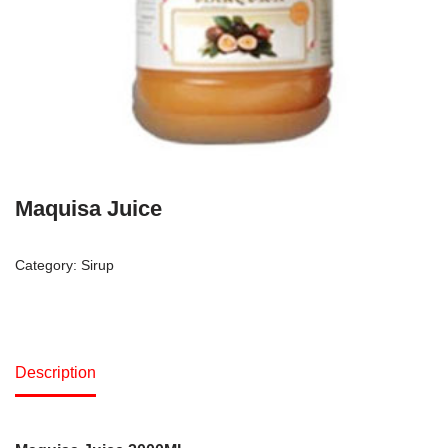
Maquisa Juice
Category:
Sirup
Description