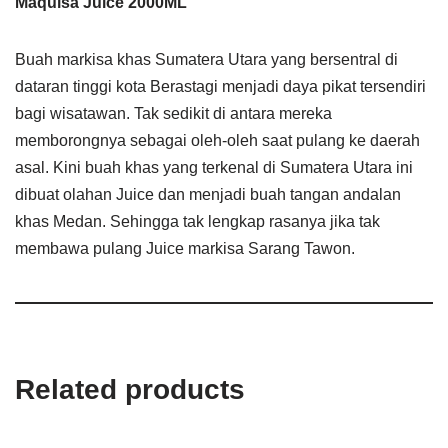
Maquisa Juice 2000ML
Buah markisa khas Sumatera Utara yang bersentral di
dataran tinggi kota Berastagi menjadi daya pikat tersendiri
bagi wisatawan. Tak sedikit di antara mereka
memborongnya sebagai oleh-oleh saat pulang ke daerah
asal. Kini buah khas yang terkenal di Sumatera Utara ini
dibuat olahan Juice dan menjadi buah tangan andalan
khas Medan. Sehingga tak lengkap rasanya jika tak
membawa pulang Juice markisa Sarang Tawon.
Related products